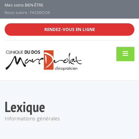
Mes soins BIEN-ÊTRE
Nous suivre : FACEBOOK
RENDEZ-VOUS EN LIGNE
Lexique
Informations générales