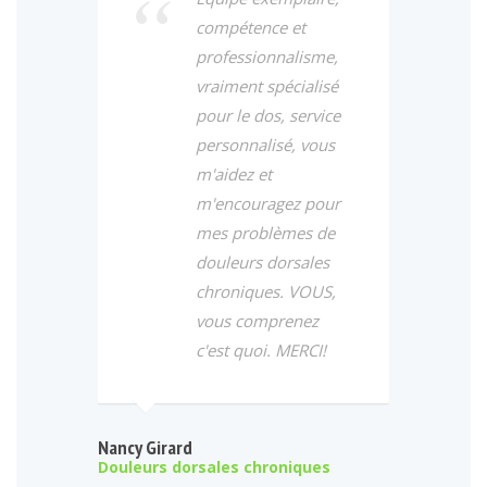
compétence et
professionnalisme,
vraiment spécialisé
pour le dos, service
personnalisé, vous
m'aidez et
m'encouragez pour
mes problèmes de
douleurs dorsales
chroniques. VOUS,
vous comprenez
c'est quoi. MERCI!
Nancy Girard
Douleurs dorsales chroniques