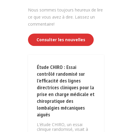
Nous sommes toujours heureux de lire
ce que vous avez à dire. Laissez un
commentaire!
Consulter les nouvelles
Étude CHIRO : Essai
contrôlé randomisé sur
l’efficacité des lignes
directrices cliniques pour la
prise en charge médicale et
chiropratique des
lombalgies mécaniques
aiguës
L’étude CHIRO, un essai
clinique randomisé, visait à