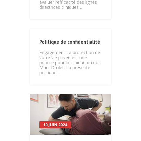
évaluer l’efficacité des lignes
directrices cliniques…
Politique de confidentialité
Engagement La protection de
votre vie privée est une
priorité pour la clinique du dos
Marc Drolet. La présente
politique…
10 JUIN 2024