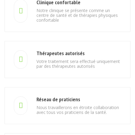
Clinique confortable
Notre clinique se présente comme un
centre de santé et de thérapies physiques
confortable
Thérapeutes autorisés
Votre traitement sera effectué uniquement
par des thérapeutes autorisés
Réseau de praticiens
Nous travaillerons en étroite collaboration
avec tous vos praticiens de la santé.