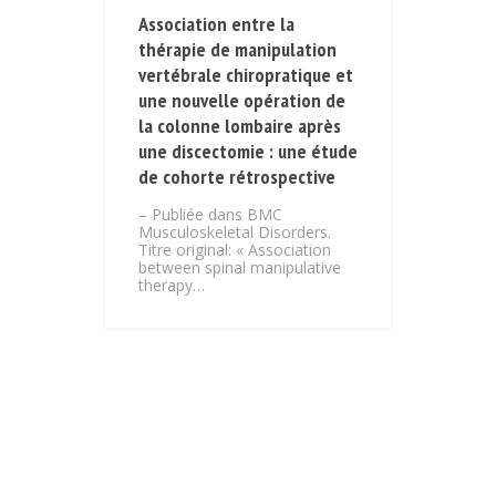
Association entre la
thérapie de manipulation
vertébrale chiropratique et
une nouvelle opération de
la colonne lombaire après
une discectomie : une étude
de cohorte rétrospective
– Publiée dans BMC
Musculoskeletal Disorders.
Titre original: « Association
between spinal manipulative
therapy…