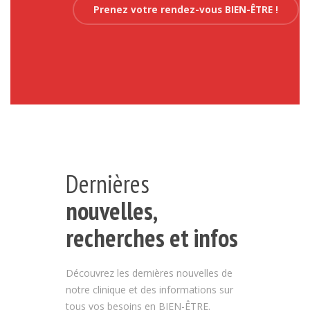
Prenez votre rendez-vous BIEN-ÊTRE !
Dernières
nouvelles,
recherches et infos
Découvrez les dernières nouvelles de
notre clinique et des informations sur
tous vos besoins en BIEN-ÊTRE.