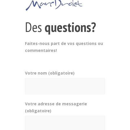
Des
questions?
Faites-nous part de vos questions ou
commentaires!
Votre nom (obligatoire)
Votre adresse de messagerie
(obligatoire)