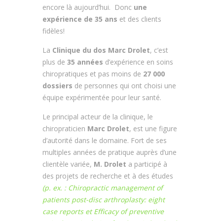
encore là aujourd’hui. Donc
une
expérience de 35 ans
et des clients
fidèles!
La
Clinique du dos Marc Drolet
, c’est
plus de
35 années
d’expérience en soins
chiropratiques et pas moins de
27 000
dossiers
de personnes qui ont choisi une
équipe expérimentée pour leur santé.
Le principal acteur de la clinique, le
chiropraticien
Marc Drolet
, est une figure
d’autorité dans le domaine. Fort de ses
multiples années de pratique auprès d’une
clientèle variée,
M. Drolet
a participé à
des projets de recherche et à des études
(p. ex. : Chiropractic management of
patients post-disc arthroplasty: eight
case reports et Efficacy of preventive