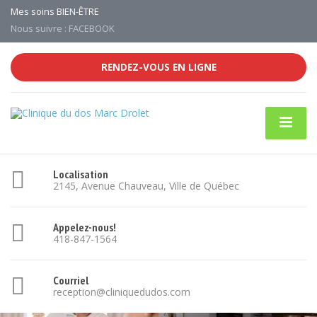
Mes soins BIEN-ÊTRE
Nous suivre : FACEBOOK
RENDEZ-VOUS EN LIGNE
Localisation
2145, Avenue Chauveau, Ville de Québec
Appelez-nous!
418-847-1564
Courriel
reception@cliniquedudos.com