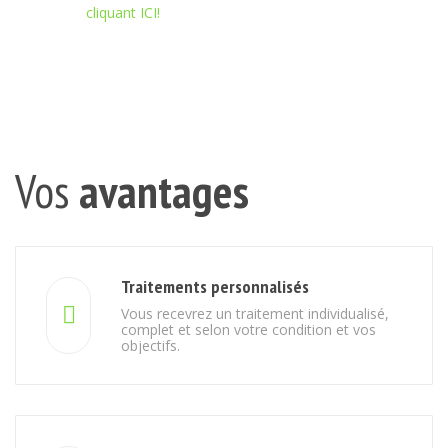
cliquant ICI!
Vos
avantages
Traitements personnalisés
Vous recevrez un traitement individualisé,
complet et selon votre condition et vos
objectifs.