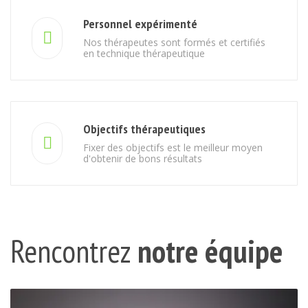
Personnel expérimenté
Nos thérapeutes sont formés et certifiés
en technique thérapeutique
Objectifs thérapeutiques
Fixer des objectifs est le meilleur moyen
d'obtenir de bons résultats
Rencontrez
notre équipe