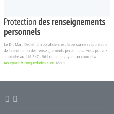
Protection
des renseignements
personnels
Le Dr. Marc Drolet, chiropraticien, est la personne responsable
de la protection des renseignements personnels. Vous pouvez
le joindre au 418-847-1564 ou en envoyant un courriel à
Reception@cliniquedudos.com.
Merci