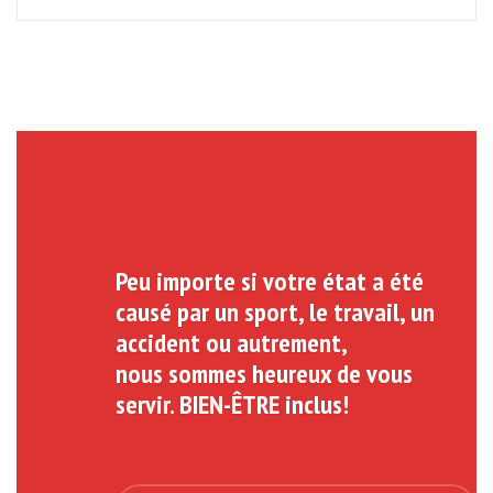
Peu importe si votre état a été
causé par un sport, le travail, un
accident ou autrement,
nous sommes heureux de vous
servir. BIEN-ÊTRE inclus!