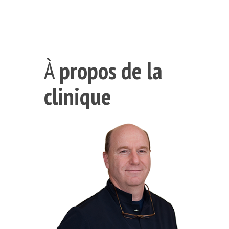
À
propos de la
clinique