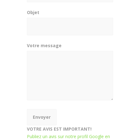
Objet
Votre message
VOTRE AVIS EST IMPORTANT!
Publiez un avis sur notre profil Google en