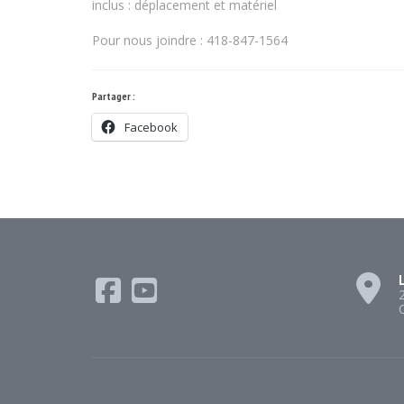
inclus : déplacement et matériel
Pour nous joindre : 418-847-1564
Partager :
Facebook
L