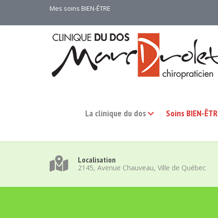
Mes soins BIEN-ÊTRE
La clinique du dos
Soins BIEN-ÊTR
Localisation
2145, Avenue Chauveau, Ville de Québec