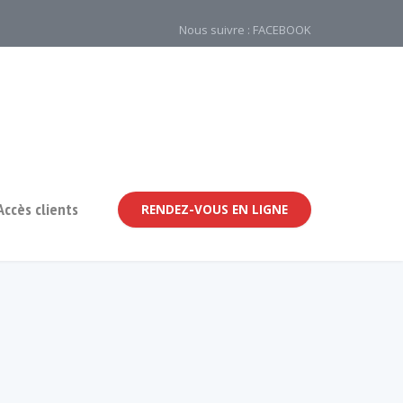
Nous suivre : FACEBOOK
Accès clients
RENDEZ-VOUS EN LIGNE