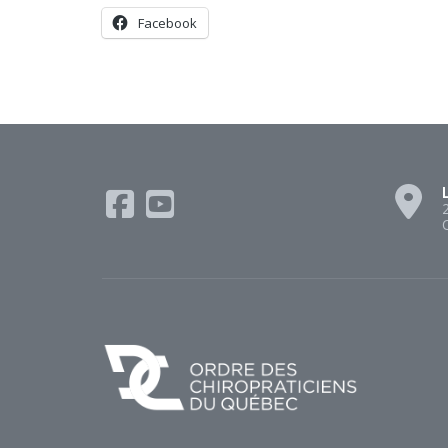
Facebook
L