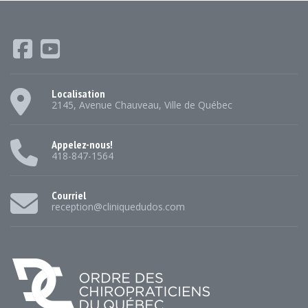
Localisation
2145, Avenue Chauveau, Ville de Québec
Appelez-nous!
418-847-1564
Courriel
reception@cliniquedudos.com