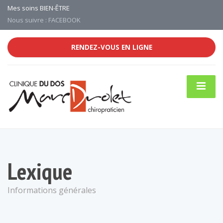
Mes soins BIEN-ÊTRE
Nous suivre : FACEBOOK
RENDEZ-VOUS EN LIGNE
Lexique
Informations générales