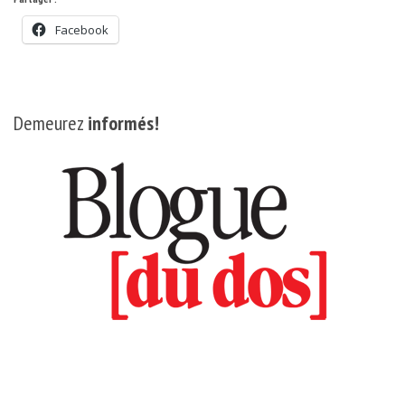
Facebook
Demeurez
informés!