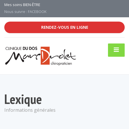
Mes soins BIEN-ÊTRE
Nous suivre : FACEBOOK
RENDEZ-VOUS EN LIGNE
Lexique
Informations générales