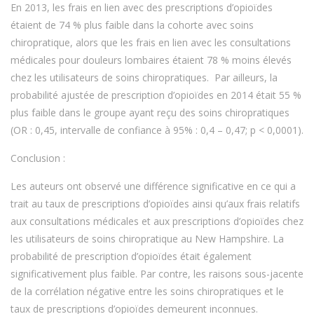
En 2013, les frais en lien avec des prescriptions d’opioïdes
étaient de 74 % plus faible dans la cohorte avec soins
chiropratique, alors que les frais en lien avec les consultations
médicales pour douleurs lombaires étaient 78 % moins élevés
chez les utilisateurs de soins chiropratiques. Par ailleurs, la
probabilité ajustée de prescription d’opioïdes en 2014 était 55 %
plus faible dans le groupe ayant reçu des soins chiropratiques
(OR : 0,45, intervalle de confiance à 95% : 0,4 – 0,47; p < 0,0001).
Conclusion :
Les auteurs ont observé une différence significative en ce qui a
trait au taux de prescriptions d’opioïdes ainsi qu’aux frais relatifs
aux consultations médicales et aux prescriptions d’opioïdes chez
les utilisateurs de soins chiropratique au New Hampshire. La
probabilité de prescription d’opioïdes était également
significativement plus faible. Par contre, les raisons sous-jacente
de la corrélation négative entre les soins chiropratiques et le
taux de prescriptions d’opioïdes demeurent inconnues.