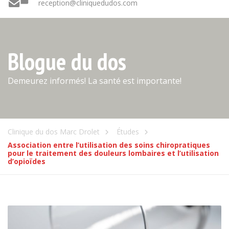
reception@cliniquedudos.com
Blogue du dos
Demeurez informés! La santé est importante!
Clinique du dos Marc Drolet
Études
Association entre l’utilisation des soins chiropratiques
pour le traitement des douleurs lombaires et l’utilisation
d’opioïdes