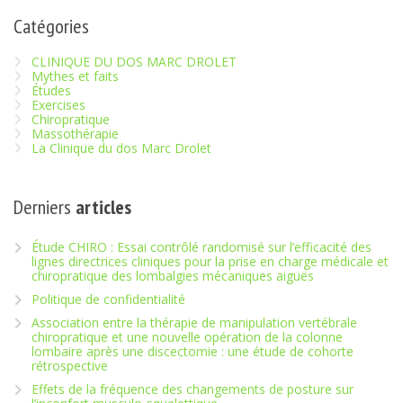
Catégories
CLINIQUE DU DOS MARC DROLET
Mythes et faits
Études
Exercises
Chiropratique
Massothérapie
La Clinique du dos Marc Drolet
Derniers
articles
Étude CHIRO : Essai contrôlé randomisé sur l’efficacité des
lignes directrices cliniques pour la prise en charge médicale et
chiropratique des lombalgies mécaniques aiguës
Politique de confidentialité
Association entre la thérapie de manipulation vertébrale
chiropratique et une nouvelle opération de la colonne
lombaire après une discectomie : une étude de cohorte
rétrospective
Effets de la fréquence des changements de posture sur