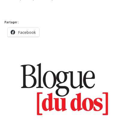
Partager :
Facebook