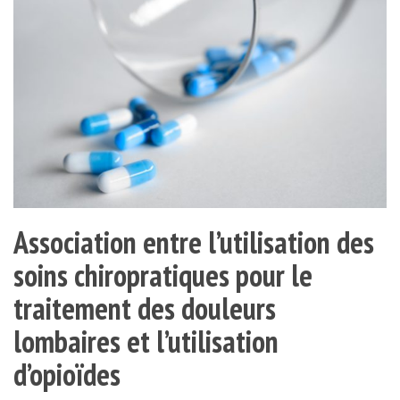
Association entre l’utilisation des
soins chiropratiques pour le
traitement des douleurs
lombaires et l’utilisation
d’opioïdes