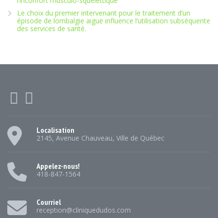
l’inconfort musculo-squelettique
Le choix du premier intervenant pour le traitement d’un
épisode de lombalgie aiguë influence l’utilisation subséquente
des services de santé.
Localisation
2145, Avenue Chauveau, Ville de Québec
Appelez-nous!
418-847-1564
Courriel
reception@cliniquedudos.com