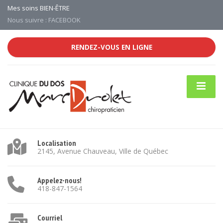
Mes soins BIEN-ÊTRE
Nous suivre : FACEBOOK
RENDEZ-VOUS EN LIGNE
Localisation
2145, Avenue Chauveau, Ville de Québec
Appelez-nous!
418-847-1564
Courriel