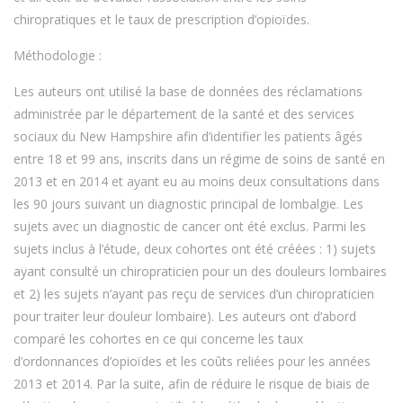
chiropratiques et le taux de prescription d’opioïdes.
Méthodologie :
Les auteurs ont utilisé la base de données des réclamations
administrée par le département de la santé et des services
sociaux du New Hampshire afin d’identifier les patients âgés
entre 18 et 99 ans, inscrits dans un régime de soins de santé en
2013 et en 2014 et ayant eu au moins deux consultations dans
les 90 jours suivant un diagnostic principal de lombalgie. Les
sujets avec un diagnostic de cancer ont été exclus. Parmi les
sujets inclus à l’étude, deux cohortes ont été créées : 1) sujets
ayant consulté un chiropraticien pour un des douleurs lombaires
et 2) les sujets n’ayant pas reçu de services d’un chiropraticien
pour traiter leur douleur lombaire). Les auteurs ont d’abord
comparé les cohortes en ce qui concerne les taux
d’ordonnances d’opioïdes et les coûts reliées pour les années
2013 et 2014. Par la suite, afin de réduire le risque de biais de