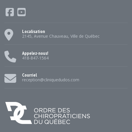
Localisation
2145, Avenue Chauveau, Ville de Québec
Appelez-nous!
418-847-1564
Courriel
reception@cliniquedudos.com