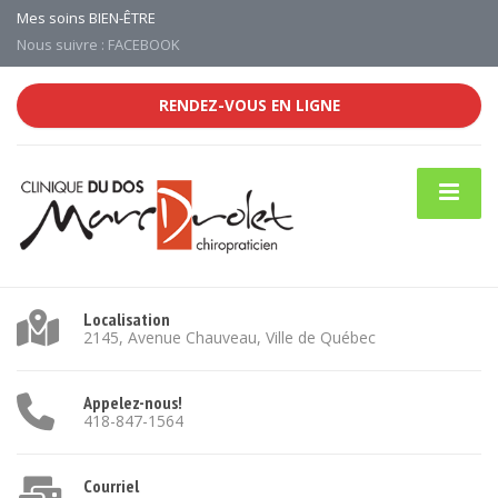
Mes soins BIEN-ÊTRE
Nous suivre : FACEBOOK
RENDEZ-VOUS EN LIGNE
Localisation
2145, Avenue Chauveau, Ville de Québec
Appelez-nous!
418-847-1564
Courriel