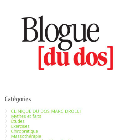
Catégories
CLINIQUE DU DOS MARC DROLET
Mythes et faits
Études
Exercises
Chiropratique
Massothérapie