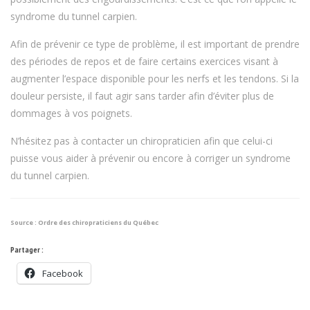
syndrome du tunnel carpien.
Afin de prévenir ce type de problème, il est important de prendre
des périodes de repos et de faire certains exercices visant à
augmenter l’espace disponible pour les nerfs et les tendons. Si la
douleur persiste, il faut agir sans tarder afin d’éviter plus de
dommages à vos poignets.
N’hésitez pas à contacter un chiropraticien afin que celui-ci
puisse vous aider à prévenir ou encore à corriger un syndrome
du tunnel carpien.
Source : Ordre des chiropraticiens du Québec
Partager :
Facebook