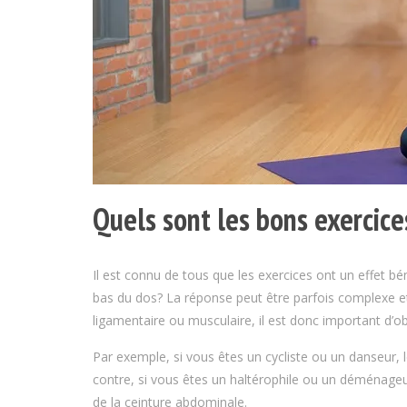
Quels sont les bons exercice
Il est connu de tous que les exercices ont un effet bé
bas du dos? La réponse peut être parfois complexe et 
ligamentaire ou musculaire, il est donc important d’ob
Par exemple, si vous êtes un cycliste ou un danseur, 
contre, si vous êtes un haltérophile ou un déménageur
de la ceinture abdominale.