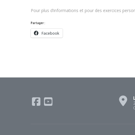
Pour plus d’informations et pour des exercices person
Partager :
Facebook
L