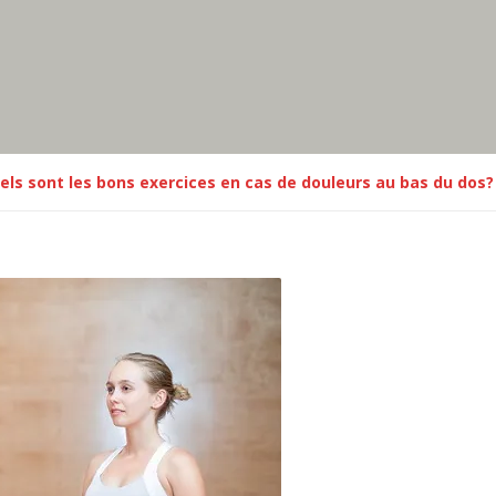
els sont les bons exercices en cas de douleurs au bas du dos?