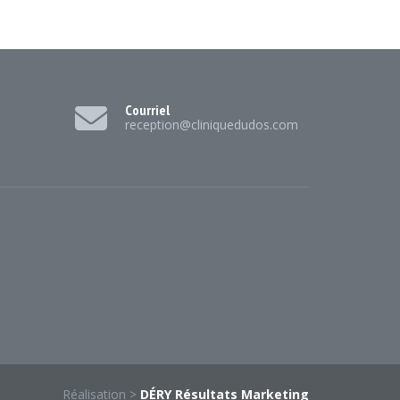
Courriel
reception@cliniquedudos.com
Réalisation >
DÉRY Résultats Marketing