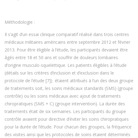
Méthodologie :
Il s’agit d’un essai clinique comparatif réalisé dans trois centres
médicaux militaires américains entre septembre 2012 et février
2013. Pour être éligible à l’étude, les participants devaient être
âgés entre 18 et 50 ans et souffrir de douleurs lombaires
d’origine musculo-squelettique. Les patients éligibles à l’étude
(détails sur les critères d’inclusion et d’exclusion dans le
protocole de l’étude [7]) étaient attribués à l’un des deux groupe
de traitements soit, les soins médicaux standards (SMS) (groupe
contrôle) ou les soins médicaux avec ajout de traitements
chiropratiques (SMS + C) (groupe intervention). La durée des
traitements était de six semaines. Les participants du groupe
contrôle avaient pour directive d’éviter les soins chiropratiques
pour la durée de l’étude. Pour chacun des groupes, la fréquence
des visites ainsi que les protocoles de soins étaient déterminés