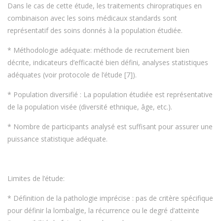
Dans le cas de cette étude, les traitements chiropratiques en
combinaison avec les soins médicaux standards sont
représentatif des soins donnés à la population étudiée.
* Méthodologie adéquate: méthode de recrutement bien
décrite, indicateurs d’efficacité bien défini, analyses statistiques
adéquates (voir protocole de l’étude [7]).
* Population diversifié : La population étudiée est représentative
de la population visée (diversité ethnique, âge, etc.).
* Nombre de participants analysé est suffisant pour assurer une
puissance statistique adéquate.
Limites de l’étude:
* Définition de la pathologie imprécise : pas de critère spécifique
pour définir la lombalgie, la récurrence ou le degré d’atteinte