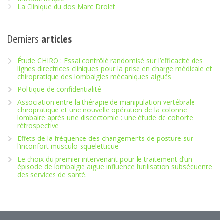
La Clinique du dos Marc Drolet
Derniers
articles
Étude CHIRO : Essai contrôlé randomisé sur l’efficacité des
lignes directrices cliniques pour la prise en charge médicale et
chiropratique des lombalgies mécaniques aiguës
Politique de confidentialité
Association entre la thérapie de manipulation vertébrale
chiropratique et une nouvelle opération de la colonne
lombaire après une discectomie : une étude de cohorte
rétrospective
Effets de la fréquence des changements de posture sur
l’inconfort musculo-squelettique
Le choix du premier intervenant pour le traitement d’un
épisode de lombalgie aiguë influence l’utilisation subséquente
des services de santé.