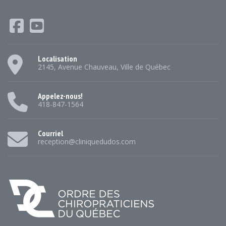
Localisation
2145, Avenue Chauveau, Ville de Québec
Appelez-nous!
418-847-1564
Courriel
reception@cliniquedudos.com