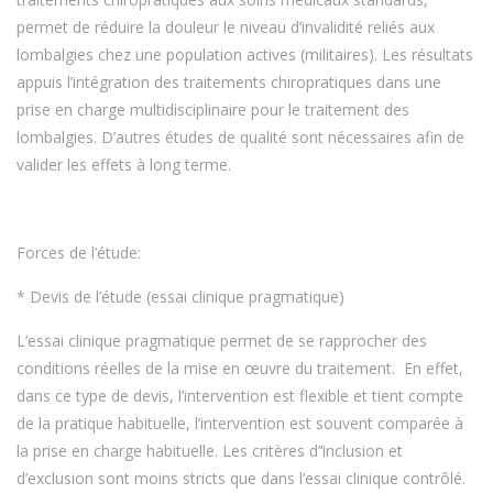
permet de réduire la douleur le niveau d’invalidité reliés aux
lombalgies chez une population actives (militaires). Les résultats
appuis l’intégration des traitements chiropratiques dans une
prise en charge multidisciplinaire pour le traitement des
lombalgies. D’autres études de qualité sont nécessaires afin de
valider les effets à long terme.
Forces de l’étude:
* Devis de l’étude (essai clinique pragmatique)
L’essai clinique pragmatique permet de se rapprocher des
conditions réelles de la mise en œuvre du traitement. En effet,
dans ce type de devis, l’intervention est flexible et tient compte
de la pratique habituelle, l’intervention est souvent comparée à
la prise en charge habituelle. Les critères d’‘inclusion et
d’exclusion sont moins stricts que dans l’essai clinique contrôlé.