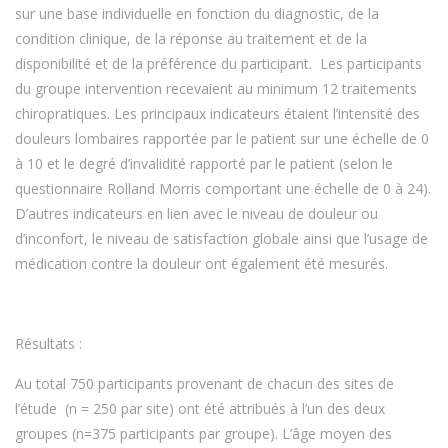
sur une base individuelle en fonction du diagnostic, de la
condition clinique, de la réponse au traitement et de la
disponibilité et de la préférence du participant. Les participants
du groupe intervention recevaient au minimum 12 traitements
chiropratiques. Les principaux indicateurs étaient l’intensité des
douleurs lombaires rapportée par le patient sur une échelle de 0
à 10 et le degré d’invalidité rapporté par le patient (selon le
questionnaire Rolland Morris comportant une échelle de 0 à 24).
D’autres indicateurs en lien avec le niveau de douleur ou
d’inconfort, le niveau de satisfaction globale ainsi que l’usage de
médication contre la douleur ont également été mesurés.
Résultats :
Au total 750 participants provenant de chacun des sites de
l’étude (n = 250 par site) ont été attribués à l’un des deux
groupes (n=375 participants par groupe). L’âge moyen des