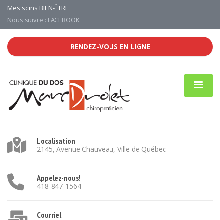
Mes soins BIEN-ÊTRE
Nous suivre : FACEBOOK
RENDEZ-VOUS EN LIGNE
Localisation
2145, Avenue Chauveau, Ville de Québec
Appelez-nous!
418-847-1564
Courriel