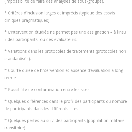
(impossibilité de faire des analyses de sous-groupe).
* Critères d’inclusion larges et imprécis (typique des essais
cliniques pragmatiques).
* L’intervention étudiée ne permet pas une assignation « à l’insu
» des participants ou des évaluateurs.
* Variations dans les protocoles de traitements (protocoles non
standardisés).
* Courte durée de l’intervention et absence d’évaluation à long
terme.
* Possibilité de contamination entre les sites.
* Quelques différences dans le profil des participants du nombre
de participants dans les différents sites.
* Quelques pertes au suivi des participants (population militaire
transitoire).