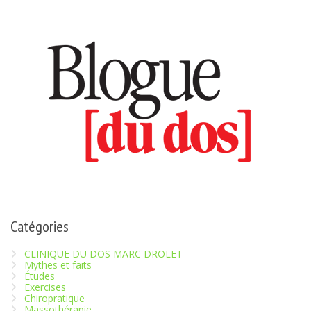
Catégories
CLINIQUE DU DOS MARC DROLET
Mythes et faits
Études
Exercises
Chiropratique
Massothérapie