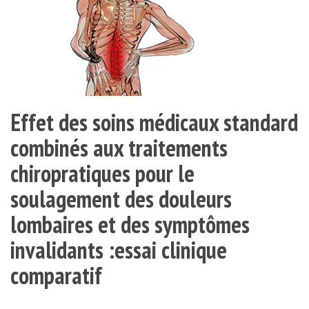
Effet des soins médicaux standard
combinés aux traitements
chiropratiques pour le
soulagement des douleurs
lombaires et des symptômes
invalidants :essai clinique
comparatif