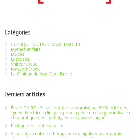
Catégories
CLINIQUE DU DOS MARC DROLET
Mythes et faits
Études
Exercises
Chiropratique
Massothérapie
La Clinique du dos Marc Drolet
Derniers
articles
Étude CHIRO : Essai contrôlé randomisé sur l’efficacité des
lignes directrices cliniques pour la prise en charge médicale et
chiropratique des lombalgies mécaniques aiguës
Politique de confidentialité
Association entre la thérapie de manipulation vertébrale