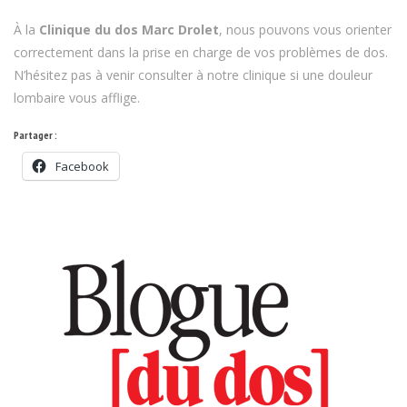
À la
Clinique du dos Marc Drolet
, nous pouvons vous orienter
correctement dans la prise en charge de vos problèmes de dos.
N’hésitez pas à venir consulter à notre clinique si une douleur
lombaire vous afflige.
Partager :
Facebook