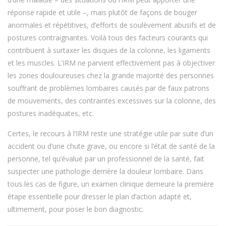
réponse rapide et utile –, mais plutôt de façons de bouger
anormales et répétitives, d’efforts de soulèvement abusifs et de
postures contraignantes. Voilà tous des facteurs courants qui
contribuent à surtaxer les disques de la colonne, les ligaments
et les muscles. L’IRM ne parvient effectivement pas à objectiver
les zones douloureuses chez la grande majorité des personnes
souffrant de problèmes lombaires causés par de faux patrons
de mouvements, des contraintes excessives sur la colonne, des
postures inadéquates, etc.
Certes, le recours à l’IRM reste une stratégie utile par suite d’un
accident ou d’une chute grave, ou encore si l’état de santé de la
personne, tel qu’évalué par un professionnel de la santé, fait
suspecter une pathologie derrière la douleur lombaire. Dans
tous les cas de figure, un examen clinique demeure la première
étape essentielle pour dresser le plan d’action adapté et,
ultimement, pour poser le bon diagnostic.