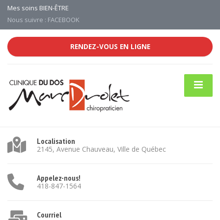
Mes soins BIEN-ÊTRE
Nous suivre : FACEBOOK
RENDEZ-VOUS EN LIGNE
Localisation
2145, Avenue Chauveau, Ville de Québec
Appelez-nous!
418-847-1564
Courriel