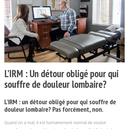
L’IRM : Un détour obligé pour qui
souffre de douleur lombaire?
L’IRM : un détour obligé pour qui souffre de
douleur lombaire? Pas forcément, non.
Quand on a mal, il est humainement normal de vouloir