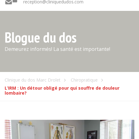
reception@cliniquedudos.com
Blogue du dos
Demeurez informés! La santé est importante!
Clinique du dos Marc Drolet
Chiropratique
L’IRM : Un détour obligé pour qui souffre de douleur
lombaire?